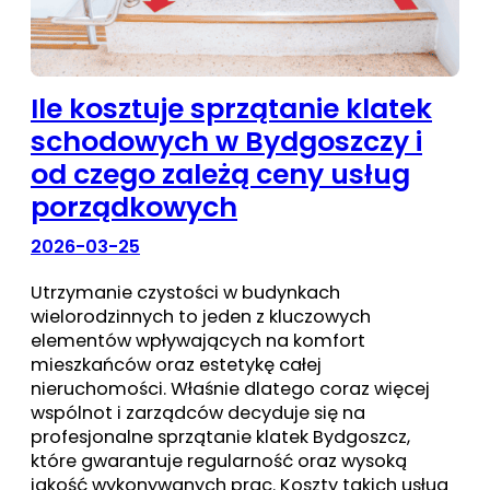
Ile kosztuje sprzątanie klatek
schodowych w Bydgoszczy i
od czego zależą ceny usług
porządkowych
2026-03-25
Utrzymanie czystości w budynkach
wielorodzinnych to jeden z kluczowych
elementów wpływających na komfort
mieszkańców oraz estetykę całej
nieruchomości. Właśnie dlatego coraz więcej
wspólnot i zarządców decyduje się na
profesjonalne sprzątanie klatek Bydgoszcz,
które gwarantuje regularność oraz wysoką
jakość wykonywanych prac. Koszty takich usług