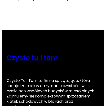
Czysto tu i tam
Czysto Tu i Tam to firma sprzątająca, która
specjalizuje się w utrzymaniu czystości w
częściach wspólnych budynków mieszkalnych.
Zajmujemy się kompleksowym sprzątaniem
klatek schodowych w blokach oraz