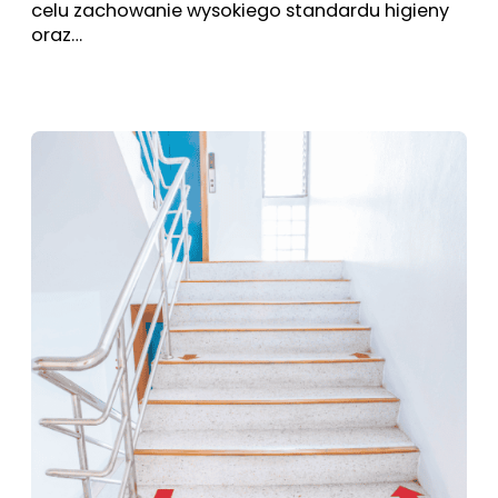
celu zachowanie wysokiego standardu higieny
oraz…