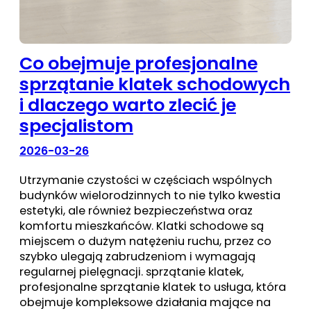
Co obejmuje profesjonalne
sprzątanie klatek schodowych
i dlaczego warto zlecić je
specjalistom
2026-03-26
Utrzymanie czystości w częściach wspólnych
budynków wielorodzinnych to nie tylko kwestia
estetyki, ale również bezpieczeństwa oraz
komfortu mieszkańców. Klatki schodowe są
miejscem o dużym natężeniu ruchu, przez co
szybko ulegają zabrudzeniom i wymagają
regularnej pielęgnacji. sprzątanie klatek,
profesjonalne sprzątanie klatek to usługa, która
obejmuje kompleksowe działania mające na