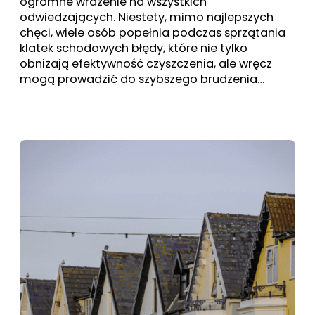
ogromne wrażenie na wszystkich
odwiedzających. Niestety, mimo najlepszych
chęci, wiele osób popełnia podczas sprzątania
klatek schodowych błędy, które nie tylko
obniżają efektywność czyszczenia, ale wręcz
mogą prowadzić do szybszego brudzenia…