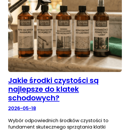
Jakie środki czystości są
najlepsze do klatek
schodowych?
2026-05-18
Wybór odpowiednich środków czystości to
fundament skutecznego sprzątania klatki