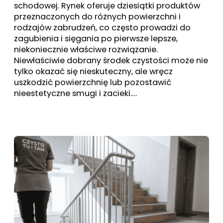
schodowej. Rynek oferuje dziesiątki produktów
przeznaczonych do różnych powierzchni i
rodzajów zabrudzeń, co często prowadzi do
zagubienia i sięgania po pierwsze lepsze,
niekoniecznie właściwe rozwiązanie.
Niewłaściwie dobrany środek czystości może nie
tylko okazać się nieskuteczny, ale wręcz
uszkodzić powierzchnię lub pozostawić
nieestetyczne smugi i zacieki.…