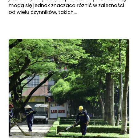
mogą się jednak znacząco różnić w zależności
od wielu czynników, takich…