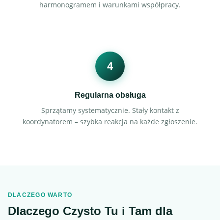
harmonogramem i warunkami współpracy.
4
Regularna obsługa
Sprzątamy systematycznie. Stały kontakt z
koordynatorem – szybka reakcja na każde zgłoszenie.
DLACZEGO WARTO
Dlaczego Czysto Tu i Tam dla