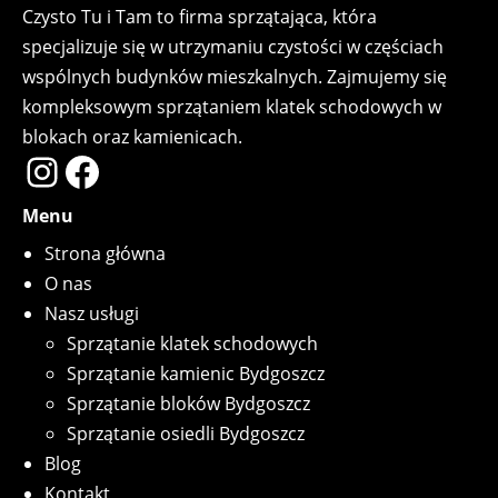
Czysto Tu i Tam to firma sprzątająca, która
specjalizuje się w utrzymaniu czystości w częściach
wspólnych budynków mieszkalnych. Zajmujemy się
kompleksowym sprzątaniem klatek schodowych w
blokach oraz kamienicach.
Instagram
Facebook
Menu
Strona główna
O nas
Nasz usługi
Sprzątanie klatek schodowych
Sprzątanie kamienic Bydgoszcz
Sprzątanie bloków Bydgoszcz
Sprzątanie osiedli Bydgoszcz
Blog
Kontakt