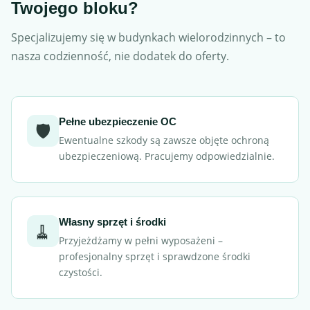
Twojego bloku?
Specjalizujemy się w budynkach wielorodzinnych – to
nasza codzienność, nie dodatek do oferty.
Pełne ubezpieczenie OC
🛡️
Ewentualne szkody są zawsze objęte ochroną
ubezpieczeniową. Pracujemy odpowiedzialnie.
Własny sprzęt i środki
🧹
Przyjeżdżamy w pełni wyposażeni –
profesjonalny sprzęt i sprawdzone środki
czystości.