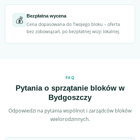
Bezpłatna wycena
💰
Cena dopasowana do Twojego bloku – oferta
bez zobowiązań, po bezpłatnej wizji lokalnej.
FAQ
Pytania o sprzątanie bloków w
Bydgoszczy
Odpowiedzi na pytania wspólnot i zarządców bloków
wielorodzinnych.