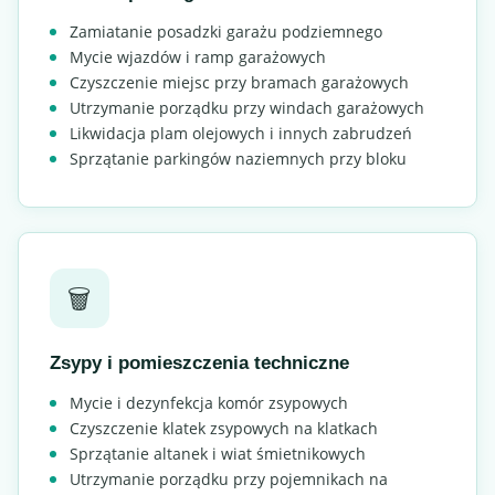
Zamiatanie posadzki garażu podziemnego
Mycie wjazdów i ramp garażowych
Czyszczenie miejsc przy bramach garażowych
Utrzymanie porządku przy windach garażowych
Likwidacja plam olejowych i innych zabrudzeń
Sprzątanie parkingów naziemnych przy bloku
🗑️
Zsypy i pomieszczenia techniczne
Mycie i dezynfekcja komór zsypowych
Czyszczenie klatek zsypowych na klatkach
Sprzątanie altanek i wiat śmietnikowych
Utrzymanie porządku przy pojemnikach na