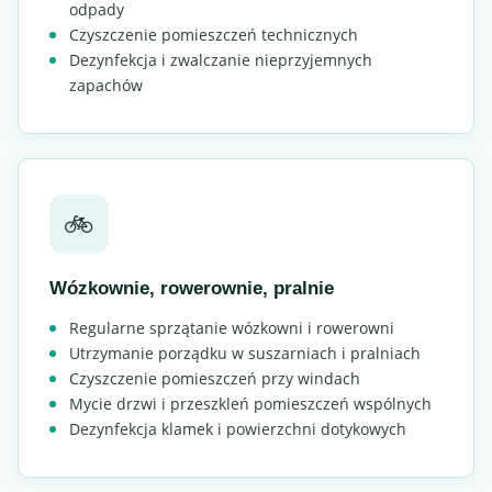
odpady
Czyszczenie pomieszczeń technicznych
Dezynfekcja i zwalczanie nieprzyjemnych
zapachów
🚲
Wózkownie, rowerownie, pralnie
Regularne sprzątanie wózkowni i rowerowni
Utrzymanie porządku w suszarniach i pralniach
Czyszczenie pomieszczeń przy windach
Mycie drzwi i przeszkleń pomieszczeń wspólnych
Dezynfekcja klamek i powierzchni dotykowych