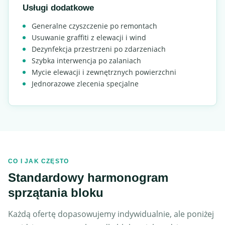
Usługi dodatkowe
Generalne czyszczenie po remontach
Usuwanie graffiti z elewacji i wind
Dezynfekcja przestrzeni po zdarzeniach
Szybka interwencja po zalaniach
Mycie elewacji i zewnętrznych powierzchni
Jednorazowe zlecenia specjalne
CO I JAK CZĘSTO
Standardowy harmonogram
sprzątania bloku
Każdą ofertę dopasowujemy indywidualnie, ale poniżej