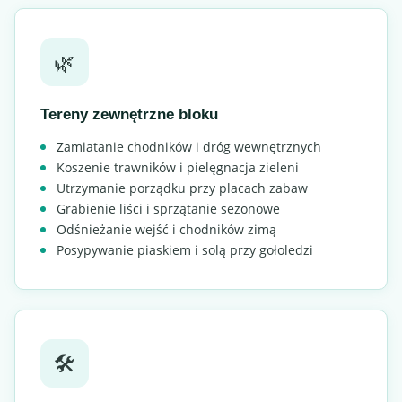
🌿
Tereny zewnętrzne bloku
Zamiatanie chodników i dróg wewnętrznych
Koszenie trawników i pielęgnacja zieleni
Utrzymanie porządku przy placach zabaw
Grabienie liści i sprzątanie sezonowe
Odśnieżanie wejść i chodników zimą
Posypywanie piaskiem i solą przy gołoledzi
🛠️