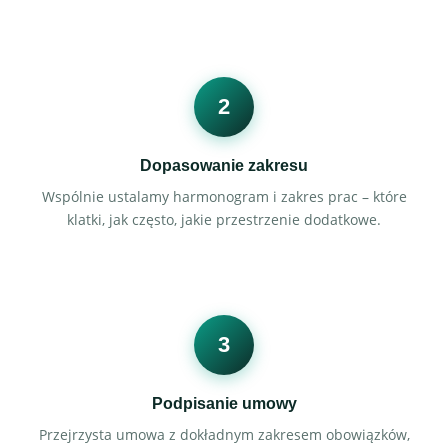
2
Dopasowanie zakresu
Wspólnie ustalamy harmonogram i zakres prac – które
klatki, jak często, jakie przestrzenie dodatkowe.
3
Podpisanie umowy
Przejrzysta umowa z dokładnym zakresem obowiązków,