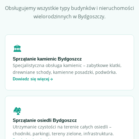
Obsługujemy wszystkie typy budynków i nieruchomości
wielorodzinnych w Bydgoszczy.
🏛️
Sprzątanie kamienic Bydgoszcz
Specjalistyczna obsługa kamienic – zabytkowe klatki,
drewniane schody, kamienne posadzki, podwórka.
Dowiedz się więcej
🏘️
Sprzątanie osiedli Bydgoszcz
Utrzymanie czystości na terenie całych osiedli –
chodniki, parkingi, tereny zielone, infrastruktura.