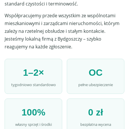
standard czystości i terminowość.
Współpracujemy przede wszystkim ze wspólnotami
mieszkaniowymi i zarządcami nieruchomości, którym
zależy na rzetelnej obsłudze i stałym kontakcie.
Jesteśmy lokalną firmą z Bydgoszczy – szybko
reagujemy na każde zgłoszenie.
1–2×
OC
tygodniowo standardowo
pełne ubezpieczenie
100%
0 zł
własny sprzęt i środki
bezpłatna wycena