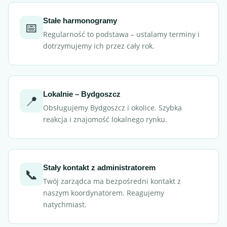
Stałe harmonogramy
📅
Regularność to podstawa – ustalamy terminy i
dotrzymujemy ich przez cały rok.
Lokalnie – Bydgoszcz
📍
Obsługujemy Bydgoszcz i okolice. Szybka
reakcja i znajomość lokalnego rynku.
Stały kontakt z administratorem
📞
Twój zarządca ma bezpośredni kontakt z
naszym koordynatorem. Reagujemy
natychmiast.