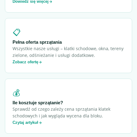
Dowiedz się więcej
📋
Pełna oferta sprzątania
Wszystkie nasze usługi – klatki schodowe, okna, tereny
zielone, odśnieżanie i usługi dodatkowe.
Zobacz ofertę
💰
Ile kosztuje sprzątanie?
Sprawdź od czego zależy cena sprzątania klatek
schodowych i jak wygląda wycena dla bloku.
Czytaj artykuł