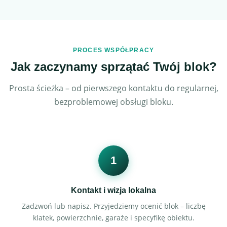
PROCES WSPÓŁPRACY
Jak zaczynamy sprzątać Twój blok?
Prosta ścieżka – od pierwszego kontaktu do regularnej,
bezproblemowej obsługi bloku.
1
Kontakt i wizja lokalna
Zadzwoń lub napisz. Przyjedziemy ocenić blok – liczbę
klatek, powierzchnie, garaże i specyfikę obiektu.